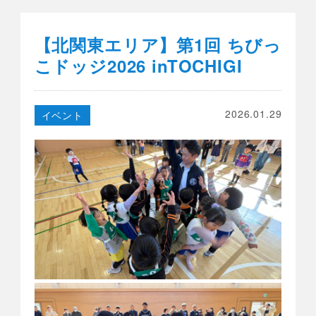
【北関東エリア】第1回 ちびっ
こドッジ2026 inTOCHIGI
2026.01.29
イベント