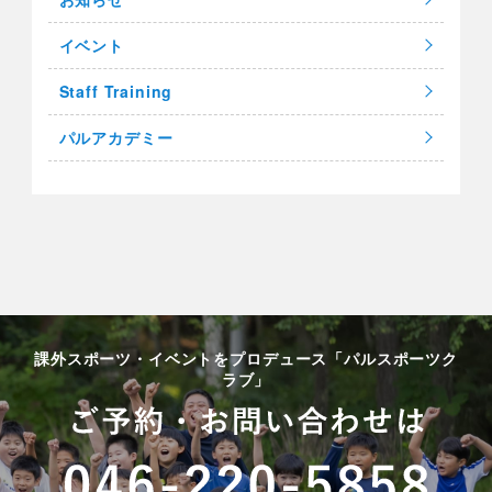
イベント
Staff Training
パルアカデミー
課外スポーツ・イベントをプロデュース「パルスポーツク
ラブ」