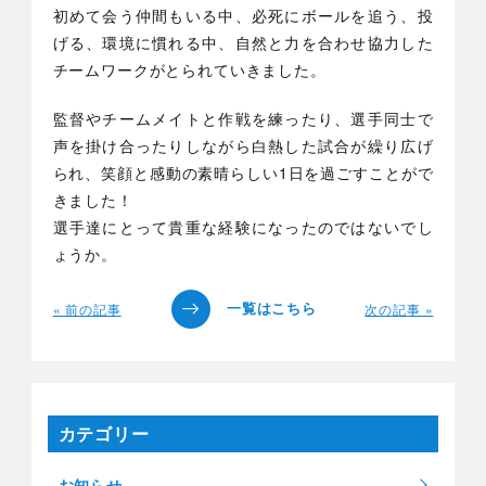
初めて会う仲間もいる中、必死にボールを追う、投
げる、環境に慣れる中、自然と力を合わせ協力した
チームワークがとられていきました。
監督やチームメイトと作戦を練ったり、選手同士で
声を掛け合ったりしながら白熱した試合が繰り広げ
られ、笑顔と感動の素晴らしい1日を過ごすことがで
きました！
選手達にとって貴重な経験になったのではないでし
ょうか。
« 前の記事
次の記事 »
カテゴリー
お知らせ