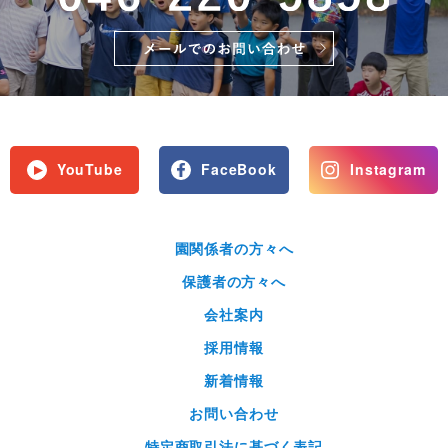
YouTube
FaceBook
Instagram
園関係者の方々へ
保護者の方々へ
会社案内
採用情報
新着情報
お問い合わせ
特定商取引法に基づく表記