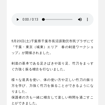
5月23日(土)千葉県千葉市長沼原勤労市民プラザにて
『千葉・東京（城東）エリア 春の剣道ワークショ
ップ』が開催されました。
剣道の基本である足さばきや送り足、竹刀をまっす
ぐ力強く振る稽古を行ないました。
様々な道具を使い、体の使い方や正しい竹刀の振り
方を学び、力強く竹刀を振ることができるようにな
りました。
保護者の方も一緒に稽古して楽しい時間を過ごすこ
とができました。