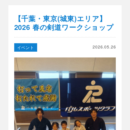
【千葉・東京(城東)エリア】
2026 春の剣道ワークショップ
2026.05.26
イベント