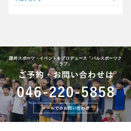
課外スポーツ・イベントをプロデュース「パルスポーツク
ラブ」