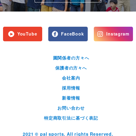
YouTube
FaceBook
Instagram
園関係者の方々へ
保護者の方々へ
会社案内
採用情報
新着情報
お問い合わせ
特定商取引法に基づく表記
2021 © pal sports. All rights Reserved.