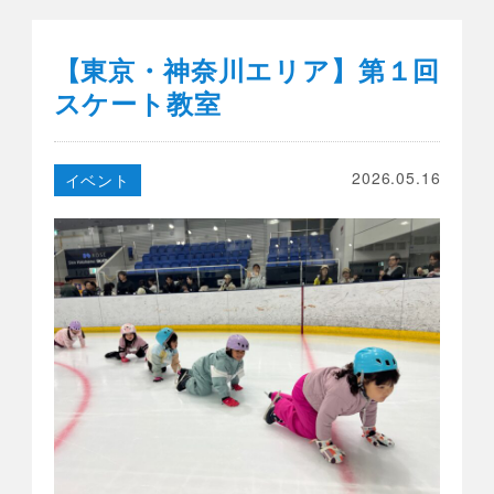
【東京・神奈川エリア】第１回
スケート教室
2026.05.16
イベント