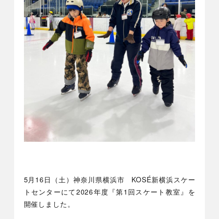
5月16日（土）神奈川県横浜市 KOSÉ新横浜スケー
トセンターにて2026年度『第1回スケート教室』を
開催しました。