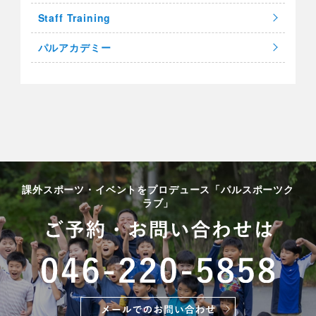
Staff Training
パルアカデミー
課外スポーツ・イベントをプロデュース「パルスポーツク
ラブ」