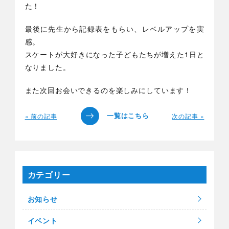
た！
最後に先生から記録表をもらい、レベルアップを実
感。
スケートが大好きになった子どもたちが増えた1日と
なりました。
また次回お会いできるのを楽しみにしています！
« 前の記事
次の記事 »
カテゴリー
お知らせ
イベント