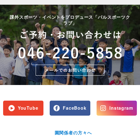
課外スポーツ・イベントをプロデュース「パルスポーツク
ラブ」
YouTube
FaceBook
Instagram
園関係者の方々へ