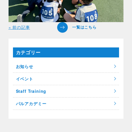
« 前の記事
カテゴリー
お知らせ
イベント
Staff Training
パルアカデミー