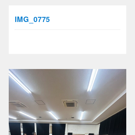
IMG_0775