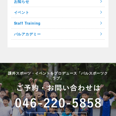
お知らせ
イベント
Staff Training
パルアカデミー
課外スポーツ・イベントをプロデュース「パルスポーツク
ラブ」