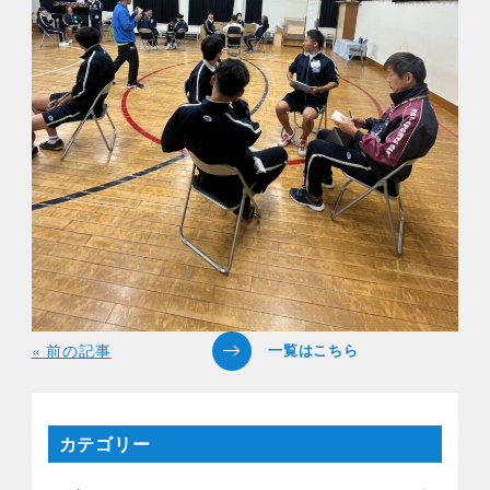
« 前の記事
カテゴリー