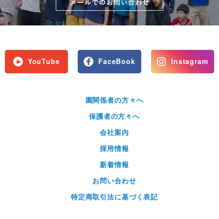
YouTube
FaceBook
Instagram
園関係者の方々へ
保護者の方々へ
会社案内
採用情報
新着情報
お問い合わせ
特定商取引法に基づく表記