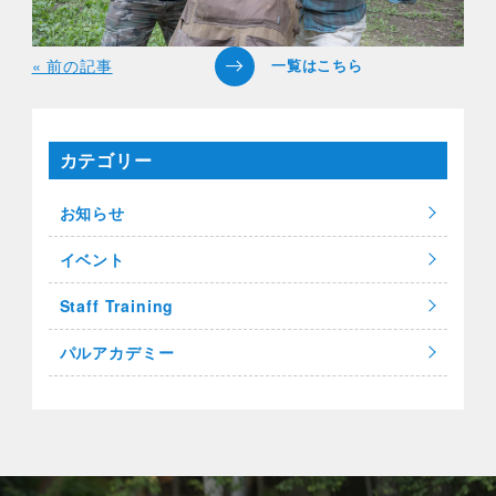
« 前の記事
カテゴリー
お知らせ
イベント
Staff Training
パルアカデミー