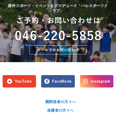
課外スポーツ・イベントをプロデュース「パルスポーツク
ラブ」
YouTube
FaceBook
Instagram
園関係者の方々へ
保護者の方々へ