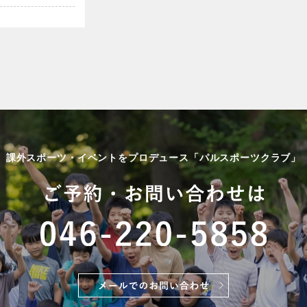
課外スポーツ・イベントをプロデュース「パルスポーツクラブ」