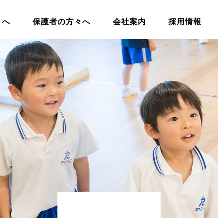
々へ
保護者の方々へ
会社案内
採用情報