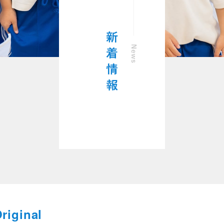
riginal