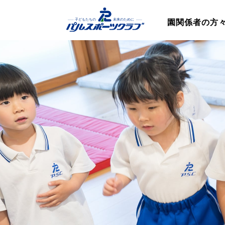
園関係者の方