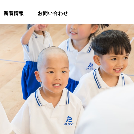
新着情報
お問い合わせ