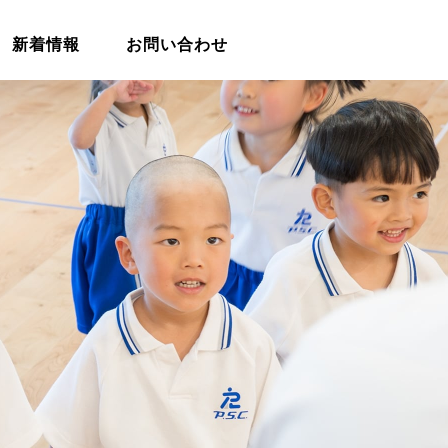
新着情報
お問い合わせ