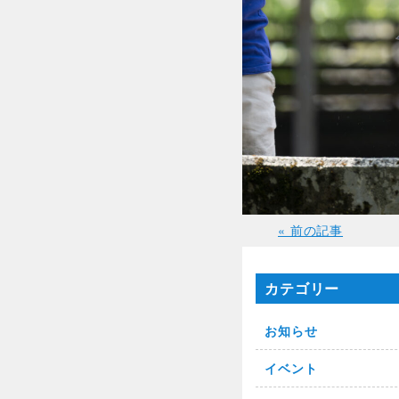
« 前の記事
カテゴリー
お知らせ
イベント