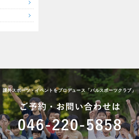
課外スポーツ・イベントをプロデュース「パルスポーツクラブ」