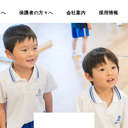
々へ
保護者の方々へ
会社案内
採用情報