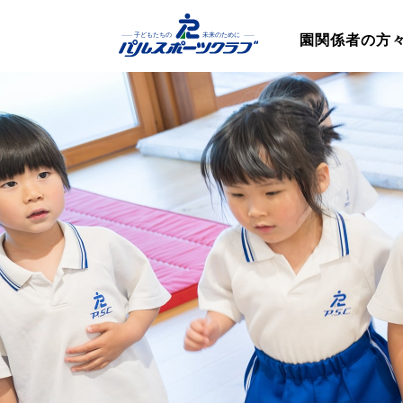
園関係者の方