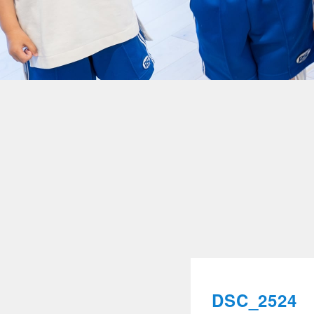
DSC_2524