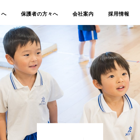
々へ
保護者の方々へ
会社案内
採用情報