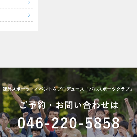
課外スポーツ・イベントをプロデュース「パルスポーツクラブ」