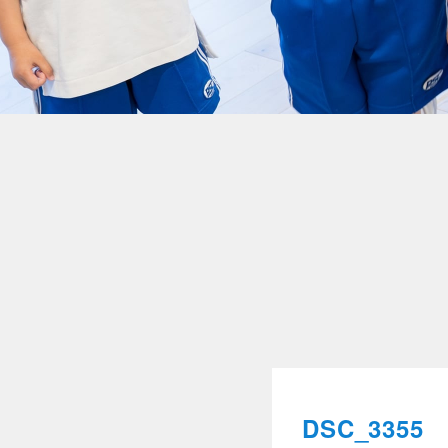
DSC_3355