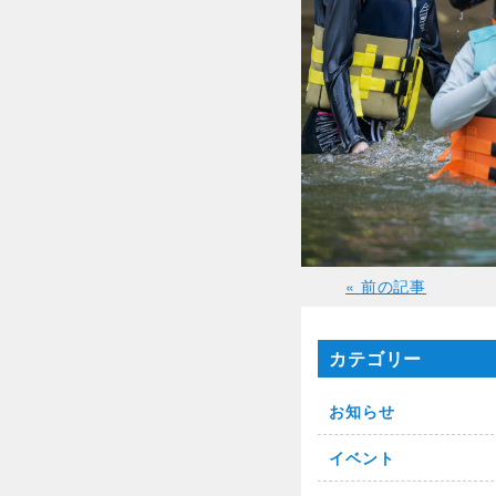
« 前の記事
カテゴリー
お知らせ
イベント