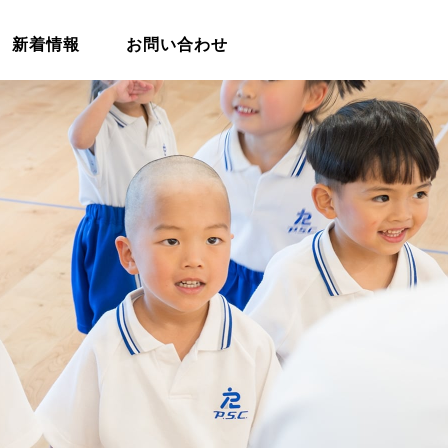
新着情報
お問い合わせ