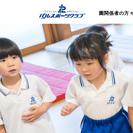
園関係者の方