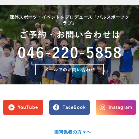
課外スポーツ・イベントをプロデュース「パルスポーツク
ラブ」
YouTube
FaceBook
Instagram
園関係者の方々へ