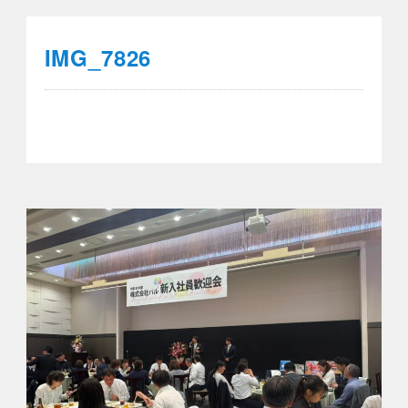
IMG_7826