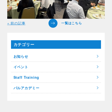
« 前の記事
カテゴリー
お知らせ
イベント
Staff Training
パルアカデミー