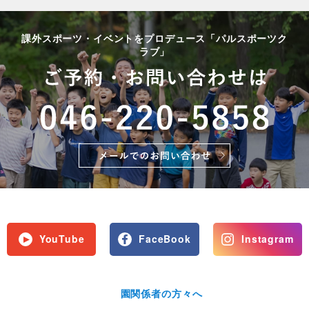
課外スポーツ・イベントをプロデュース「パルスポーツク
ラブ」
YouTube
FaceBook
Instagram
園関係者の方々へ