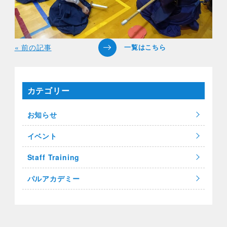
« 前の記事
カテゴリー
お知らせ
イベント
Staff Training
パルアカデミー