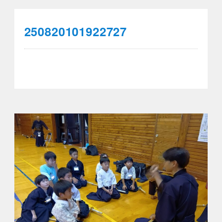
250820101922727