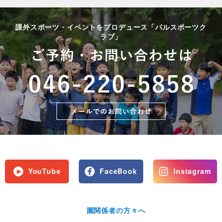
課外スポーツ・イベントをプロデュース「パルスポーツク
ラブ」
YouTube
FaceBook
Instagram
園関係者の方々へ