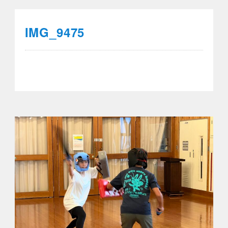
IMG_9475