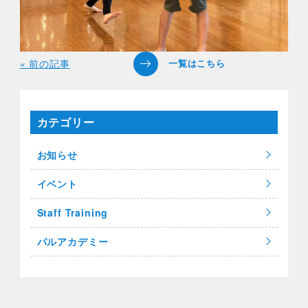
« 前の記事
カテゴリー
お知らせ
イベント
Staff Training
パルアカデミー