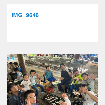
IMG_9646