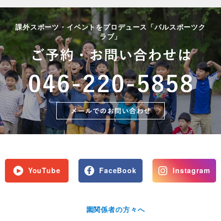
課外スポーツ・イベントをプロデュース「パルスポーツク
ラブ」
YouTube
FaceBook
Instagram
園関係者の方々へ