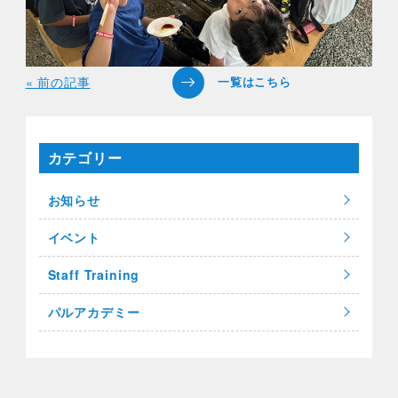
« 前の記事
カテゴリー
お知らせ
イベント
Staff Training
パルアカデミー