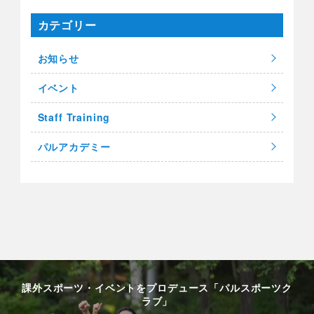
カテゴリー
お知らせ
イベント
Staff Training
パルアカデミー
課外スポーツ・イベントをプロデュース「パルスポーツク
ラブ」