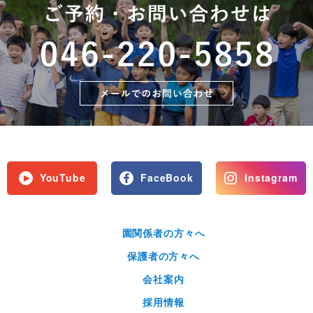
YouTube
FaceBook
Instagram
園関係者の方々へ
保護者の方々へ
会社案内
採用情報