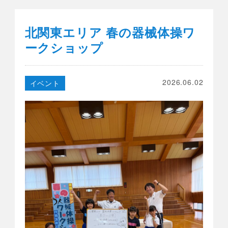
北関東エリア 春の器械体操ワ
ークショップ
2026.06.02
イベント