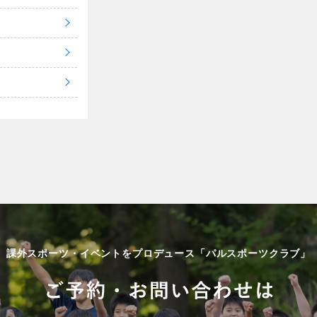
課外スポーツ・イベントをプロデュース「パルスポーツクラブ」