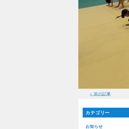
« 前の記事
カテゴリー
お知らせ