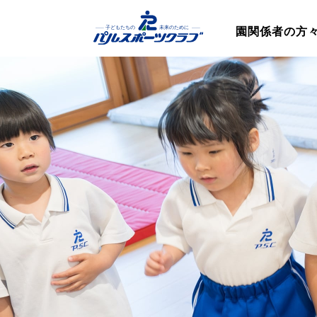
園関係者の方