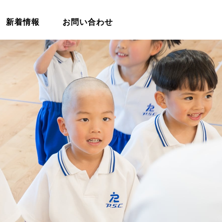
新着情報
お問い合わせ