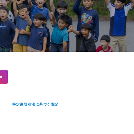
m
せ
特定商取引法に基づく表記