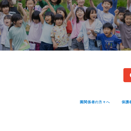
園関係者の方々へ
保護