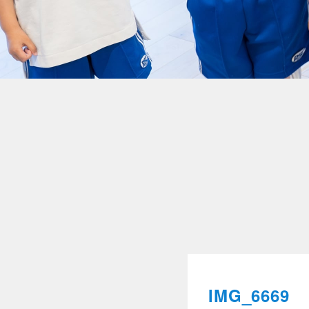
IMG_6669