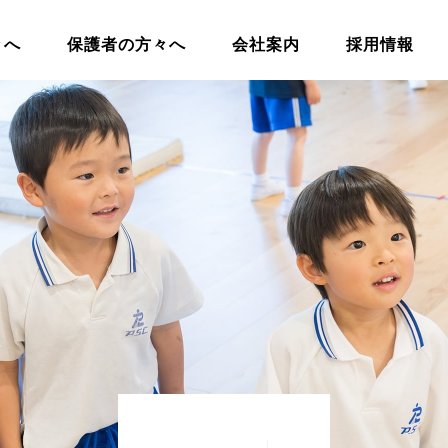
々へ
保護者の方々へ
会社案内
採用情報