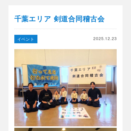
千葉エリア 剣道合同稽古会
2025.12.23
イベント