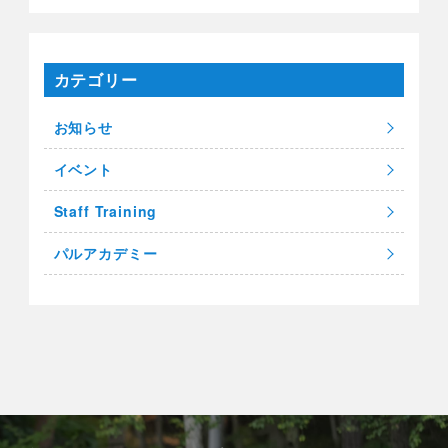
カテゴリー
お知らせ
イベント
Staff Training
パルアカデミー