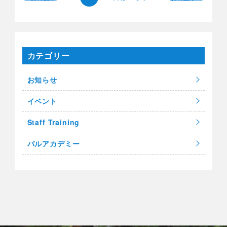
カテゴリー
お知らせ
イベント
Staff Training
パルアカデミー