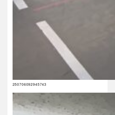
250706092945743