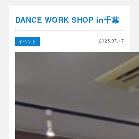
DANCE WORK SHOP in千葉
2025.07.17
イベント