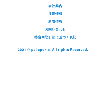
会社案内
採用情報
新着情報
お問い合わせ
特定商取引法に基づく表記
2021 © pal sports. All rights Reserved.