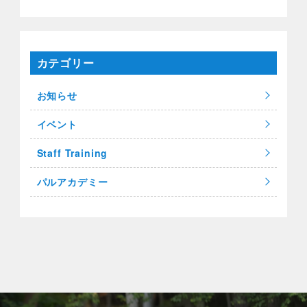
カテゴリー
お知らせ
イベント
Staff Training
パルアカデミー