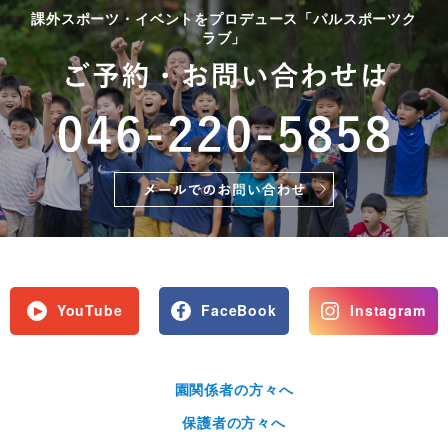
課外スポーツ・イベントをプロデュース「パルスポーツク
ラブ」
YouTube
FaceBook
Instagram
園関係者の方々へ
保護者の方々へ