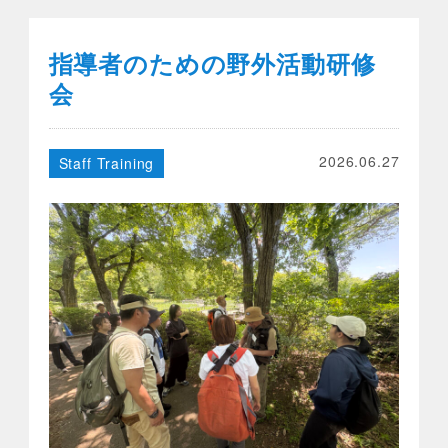
指導者のための野外活動研修
会
2026.06.27
Staff Training