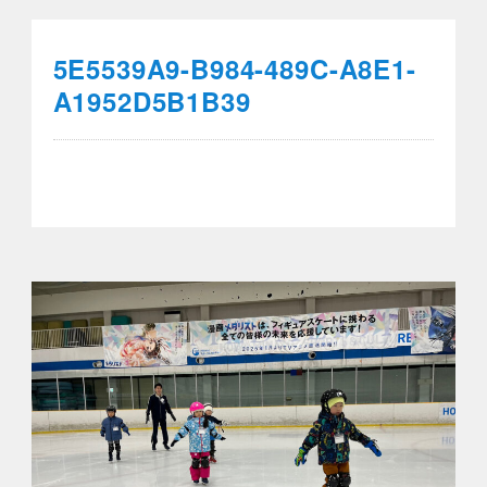
5E5539A9-B984-489C-A8E1-
A1952D5B1B39