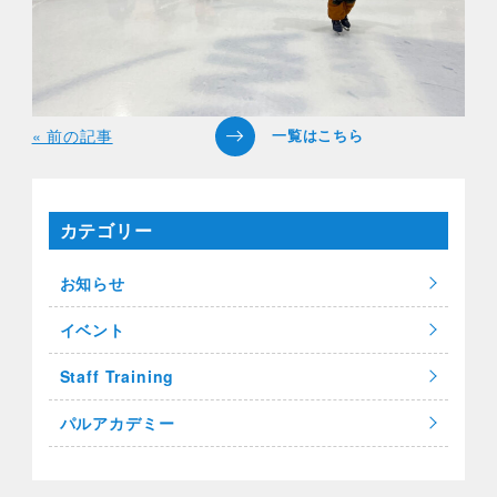
« 前の記事
カテゴリー
お知らせ
イベント
Staff Training
パルアカデミー