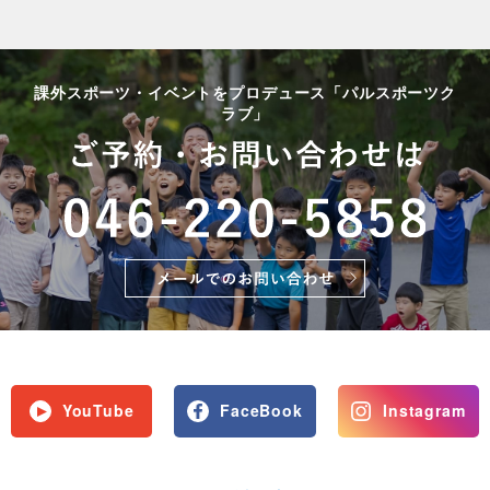
課外スポーツ・イベントをプロデュース「パルスポーツク
ラブ」
YouTube
FaceBook
Instagram