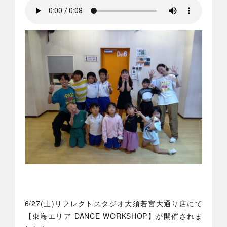
6/27(土)リフレクトスタジオ大須若宮大通り店にて
【東海エリア DANCE WORKSHOP】が開催されま