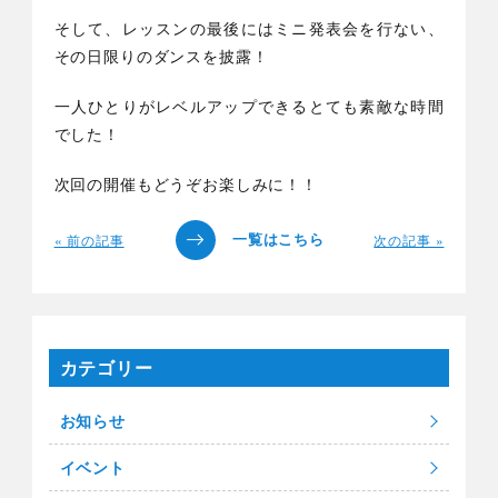
そして、レッスンの最後にはミニ発表会を行ない、
その日限りのダンスを披露！
一人ひとりがレベルアップできるとても素敵な時間
でした！
次回の開催もどうぞお楽しみに！！
« 前の記事
次の記事 »
カテゴリー
お知らせ
イベント