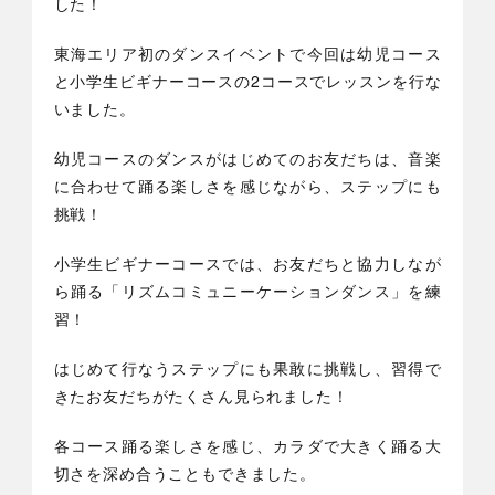
した！
東海エリア初のダンスイベントで今回は幼児コース
と小学生ビギナーコースの2コースでレッスンを行な
いました。
幼児コースのダンスがはじめてのお友だちは、音楽
に合わせて踊る楽しさを感じながら、ステップにも
挑戦！
小学生ビギナーコースでは、お友だちと協力しなが
ら踊る「リズムコミュニーケーションダンス」を練
習！
はじめて行なうステップにも果敢に挑戦し、習得で
きたお友だちがたくさん見られました！
各コース踊る楽しさを感じ、カラダで大きく踊る大
切さを深め合うこともできました。