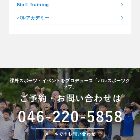
Staff Training
パルアカデミー
課外スポーツ・イベントをプロデュース「パルスポーツク
ラブ」