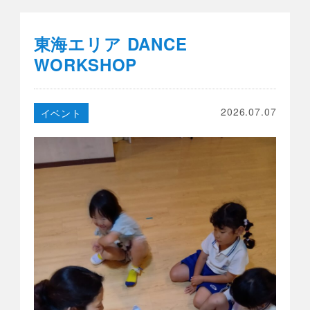
東海エリア DANCE
WORKSHOP
2026.07.07
イベント