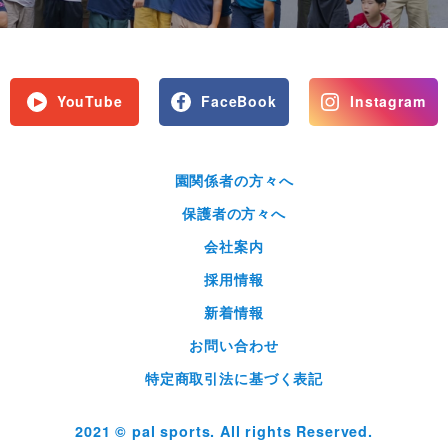
YouTube
FaceBook
Instagram
園関係者の方々へ
保護者の方々へ
会社案内
採用情報
新着情報
お問い合わせ
特定商取引法に基づく表記
2021 © pal sports. All rights Reserved.