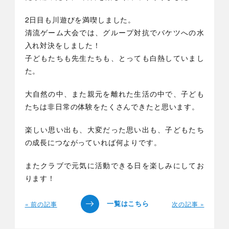
2日目も川遊びを満喫しました。
清流ゲーム大会では、グループ対抗でバケツへの水
入れ対決をしました！
子どもたちも先生たちも、とっても白熱していまし
た。
大自然の中、また親元を離れた生活の中で、子ども
たちは非日常の体験をたくさんできたと思います。
楽しい思い出も、大変だった思い出も、子どもたち
の成長につながっていれば何よりです。
またクラブで元気に活動できる日を楽しみにしてお
ります！
« 前の記事
次の記事 »