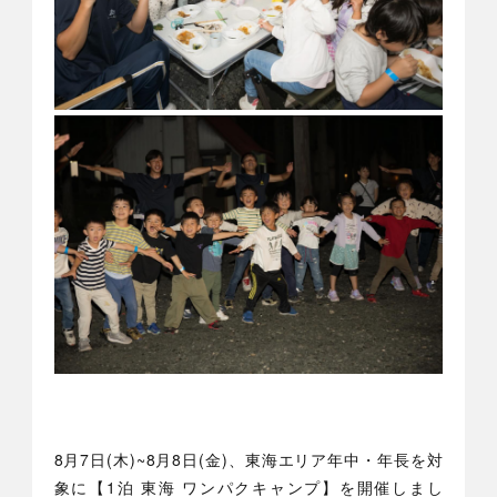
8月7日(木)~8月8日(金)、東海エリア年中・年長を対
象に【1泊 東海 ワンパクキャンプ】を開催しまし