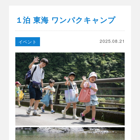
１泊 東海 ワンパクキャンプ
2025.08.21
イベント