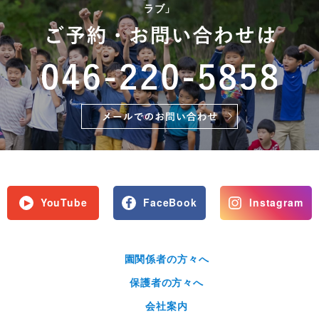
ラブ」
YouTube
FaceBook
Instagram
園関係者の方々へ
保護者の方々へ
会社案内