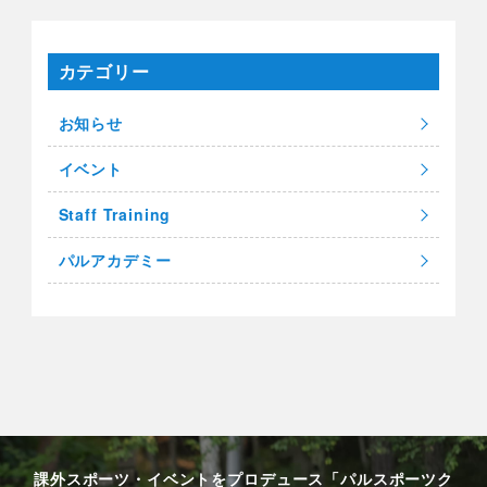
カテゴリー
お知らせ
イベント
Staff Training
パルアカデミー
課外スポーツ・イベントをプロデュース「パルスポーツク