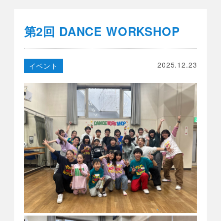
第2回 DANCE WORKSHOP
2025.12.23
イベント