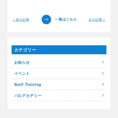
« 前の記事
次の記事 »
カテゴリー
お知らせ
イベント
Staff Training
パルアカデミー