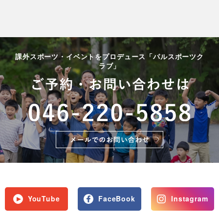
課外スポーツ・イベントをプロデュース「パルスポーツク
ラブ」
YouTube
FaceBook
Instagram