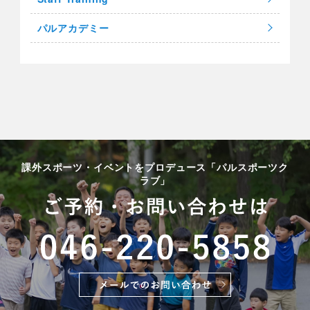
パルアカデミー
課外スポーツ・イベントをプロデュース「パルスポーツク
ラブ」