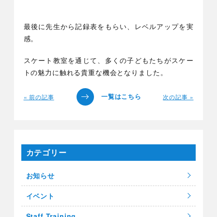
最後に先生から記録表をもらい、レベルアップを実
感。
スケート教室を通じて、多くの子どもたちがスケー
トの魅力に触れる貴重な機会となりました。
« 前の記事
次の記事 »
カテゴリー
お知らせ
イベント
Staff Training