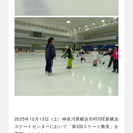
2025年12月13日（土）神奈川県横浜市KOSÉ新横浜
スケートセンターにおいて「第3回スケート教室」を