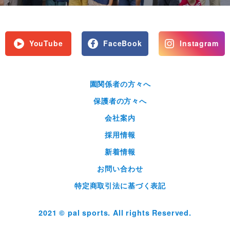
YouTube
FaceBook
Instagram
園関係者の方々へ
保護者の方々へ
会社案内
採用情報
新着情報
お問い合わせ
特定商取引法に基づく表記
2021 © pal sports. All rights Reserved.