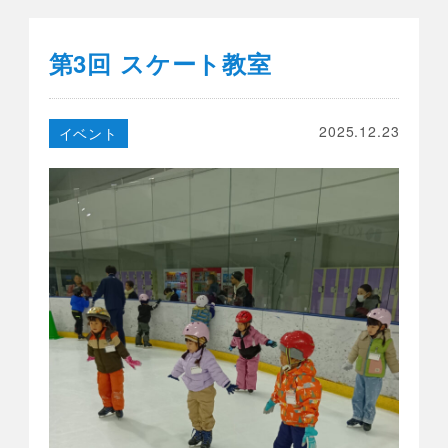
第3回 スケート教室
2025.12.23
イベント