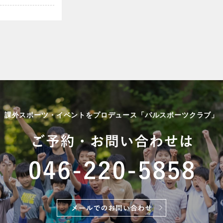
課外スポーツ・イベントをプロデュース「パルスポーツクラブ」