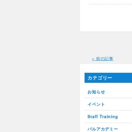
« 前の記事
カテゴリー
お知らせ
イベント
Staff Training
パルアカデミー