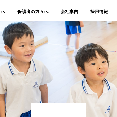
々へ
保護者の方々へ
会社案内
採用情報