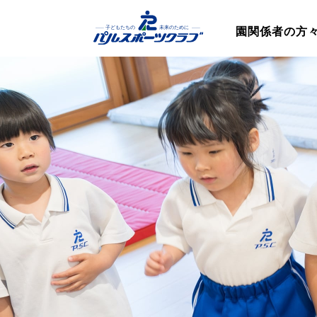
園関係者の方