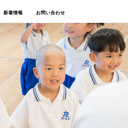
新着情報
お問い合わせ