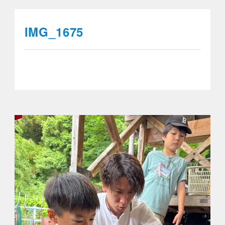
IMG_1675