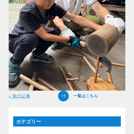
« 前の記事
カテゴリー