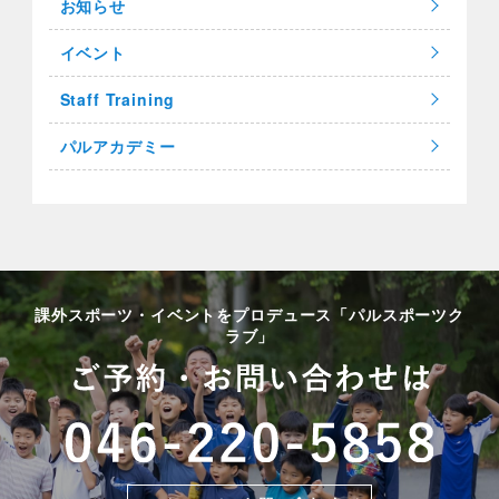
お知らせ
イベント
Staff Training
パルアカデミー
課外スポーツ・イベントをプロデュース「パルスポーツク
ラブ」