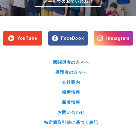
YouTube
FaceBook
Instagram
園関係者の方々へ
保護者の方々へ
会社案内
採用情報
新着情報
お問い合わせ
特定商取引法に基づく表記