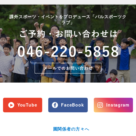
課外スポーツ・イベントをプロデュース「パルスポーツク
ラブ」
YouTube
FaceBook
Instagram
園関係者の方々へ