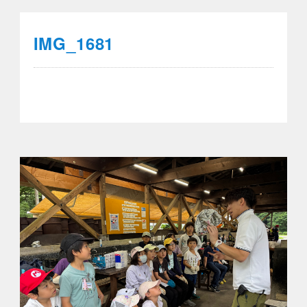
IMG_1681