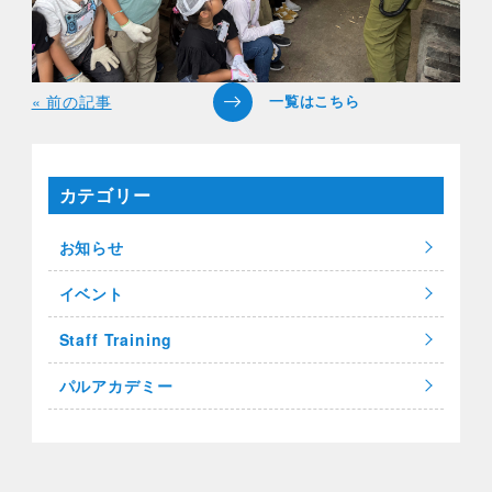
« 前の記事
カテゴリー
お知らせ
イベント
Staff Training
パルアカデミー