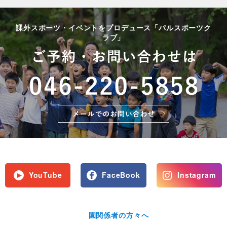
課外スポーツ・イベントをプロデュース「パルスポーツク
ラブ」
YouTube
FaceBook
Instagram
園関係者の方々へ