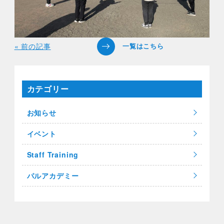
« 前の記事
カテゴリー
お知らせ
イベント
Staff Training
パルアカデミー