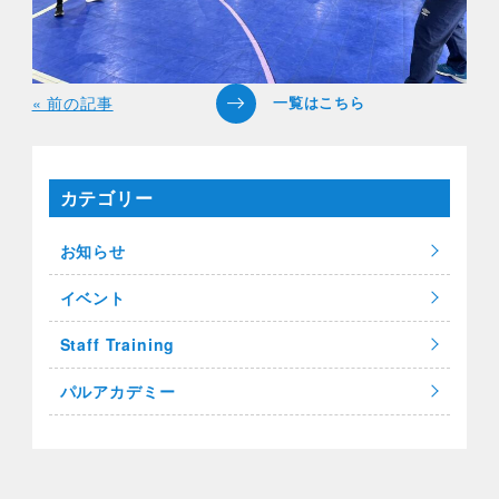
« 前の記事
カテゴリー
お知らせ
イベント
Staff Training
パルアカデミー