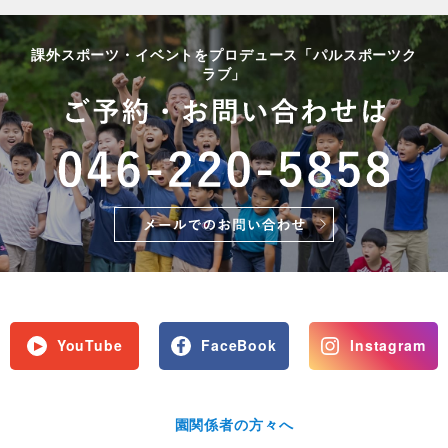
課外スポーツ・イベントをプロデュース「パルスポーツク
ラブ」
YouTube
FaceBook
Instagram
園関係者の方々へ