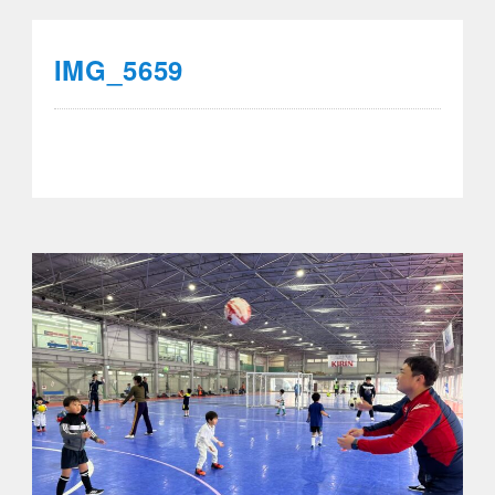
IMG_5659