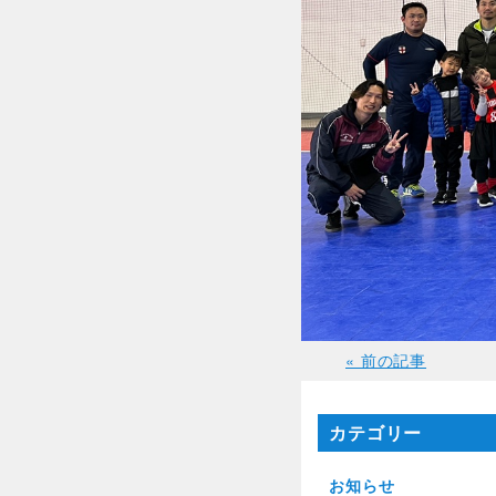
« 前の記事
カテゴリー
お知らせ