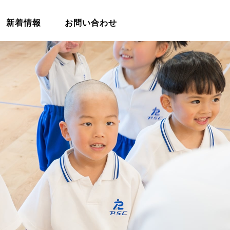
新着情報
お問い合わせ