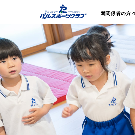
園関係者の方