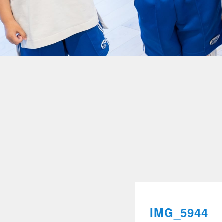
IMG_5944