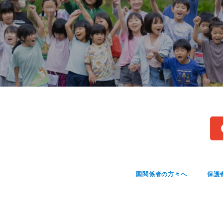
園関係者の方々へ
保護