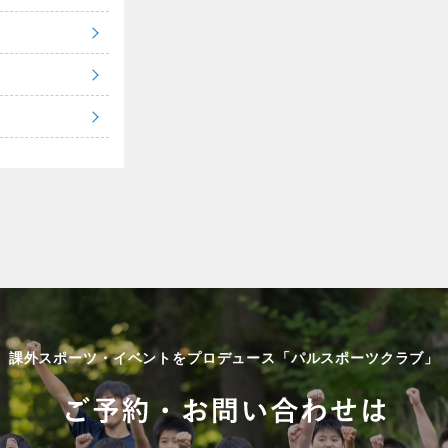
課外スポーツ・イベントをプロデュース「パルスポーツクラブ」