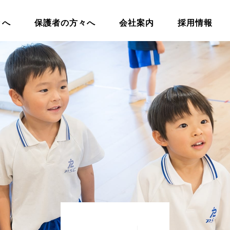
々へ
保護者の方々へ
会社案内
採用情報