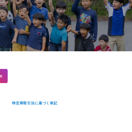
m
せ
特定商取引法に基づく表記