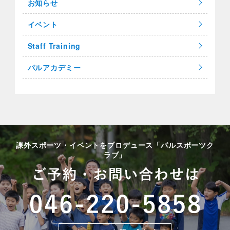
お知らせ
イベント
Staff Training
パルアカデミー
課外スポーツ・イベントをプロデュース「パルスポーツク
ラブ」