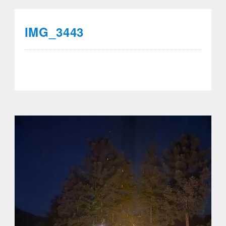
IMG_3443