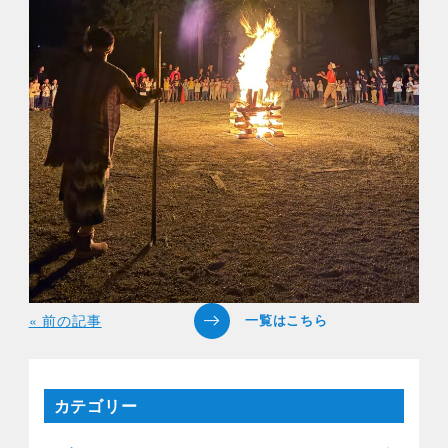
« 前の記事
カテゴリー