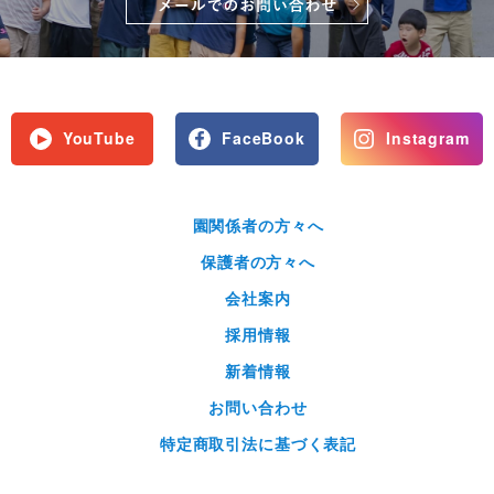
YouTube
FaceBook
Instagram
園関係者の方々へ
保護者の方々へ
会社案内
採用情報
新着情報
お問い合わせ
特定商取引法に基づく表記