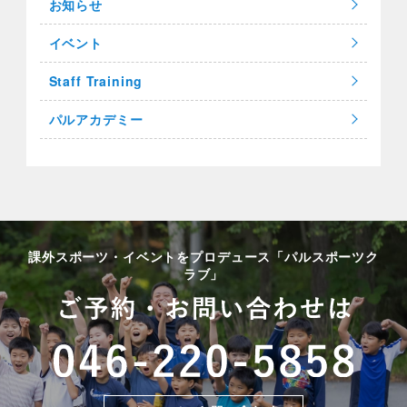
お知らせ
イベント
Staff Training
パルアカデミー
課外スポーツ・イベントをプロデュース「パルスポーツク
ラブ」