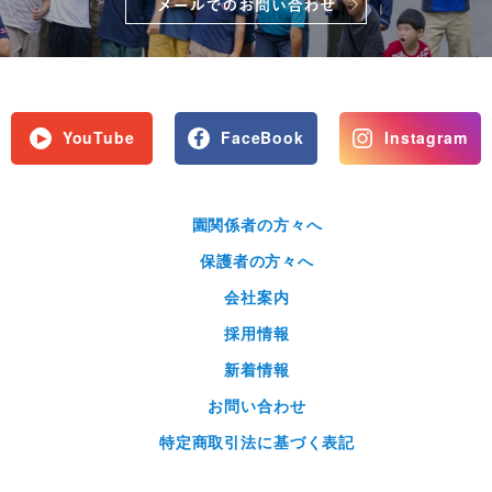
YouTube
FaceBook
Instagram
園関係者の方々へ
保護者の方々へ
会社案内
採用情報
新着情報
お問い合わせ
特定商取引法に基づく表記