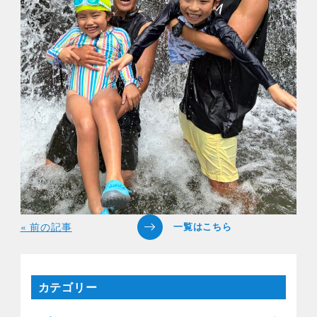
« 前の記事
カテゴリー