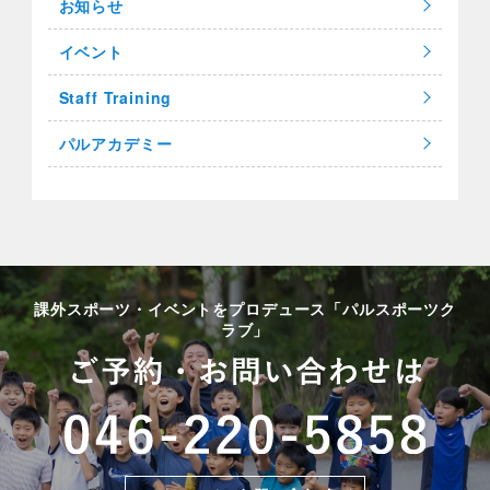
お知らせ
イベント
Staff Training
パルアカデミー
課外スポーツ・イベントをプロデュース「パルスポーツク
ラブ」