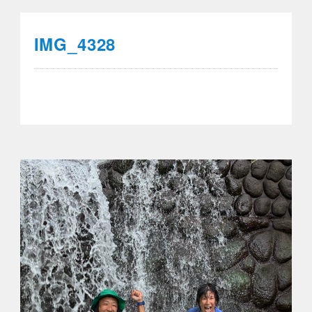
IMG_4328