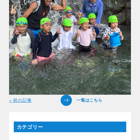
« 前の記事
カテゴリー