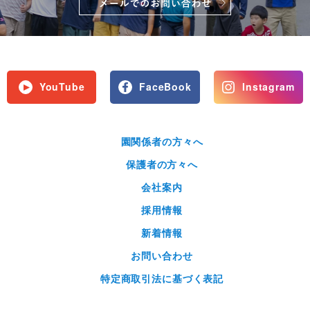
YouTube
FaceBook
Instagram
園関係者の方々へ
保護者の方々へ
会社案内
採用情報
新着情報
お問い合わせ
特定商取引法に基づく表記