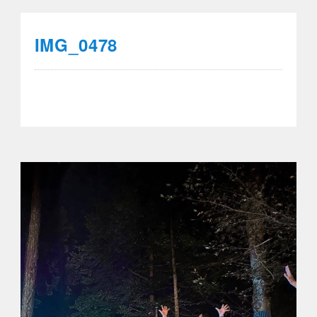
IMG_0478