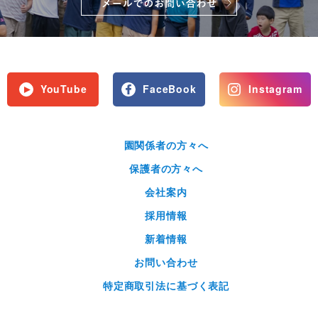
YouTube
FaceBook
Instagram
園関係者の方々へ
保護者の方々へ
会社案内
採用情報
新着情報
お問い合わせ
特定商取引法に基づく表記