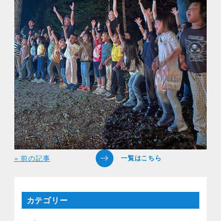
« 前の記事
カテゴリー