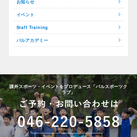
お知らせ
イベント
Staff Training
パルアカデミー
課外スポーツ・イベントをプロデュース「パルスポーツク
ラブ」