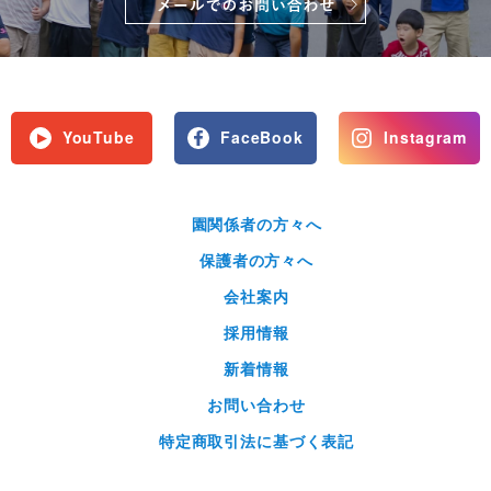
YouTube
FaceBook
Instagram
園関係者の方々へ
保護者の方々へ
会社案内
採用情報
新着情報
お問い合わせ
特定商取引法に基づく表記