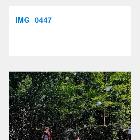
IMG_0447