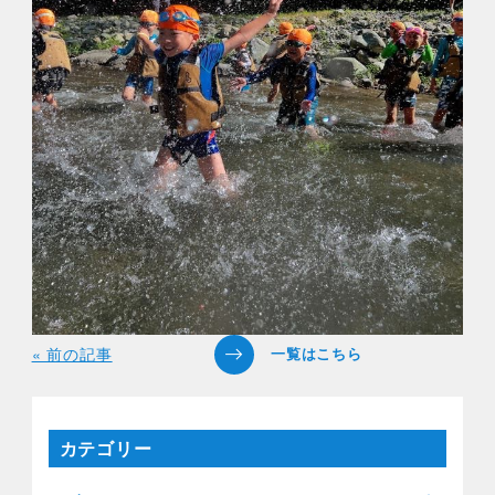
« 前の記事
カテゴリー