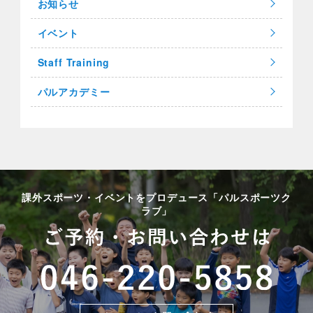
お知らせ
イベント
Staff Training
パルアカデミー
課外スポーツ・イベントをプロデュース「パルスポーツク
ラブ」