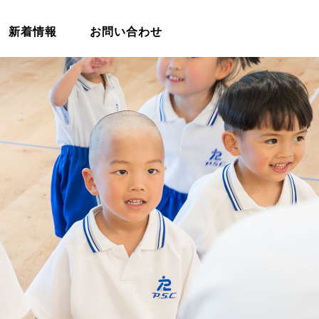
新着情報
お問い合わせ