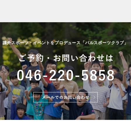
課外スポーツ・イベントをプロデュース「パルスポーツクラブ」