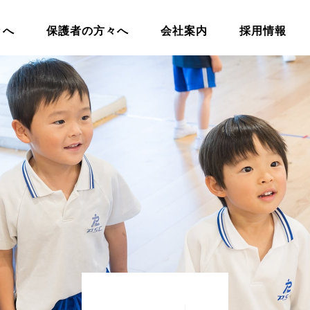
々へ
保護者の方々へ
会社案内
採用情報