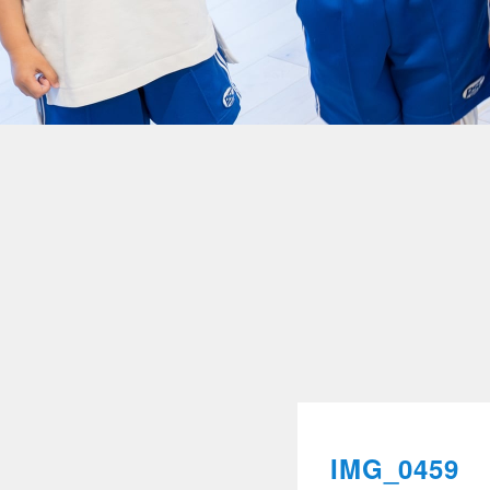
IMG_0459