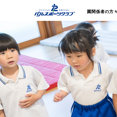
園関係者の方