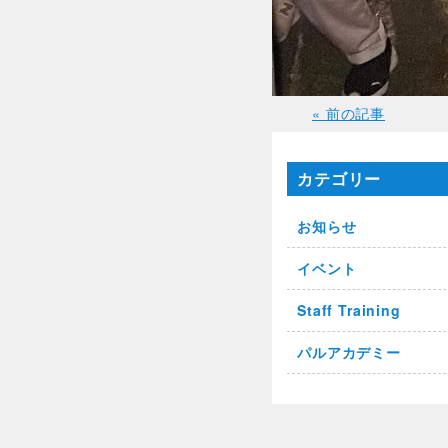
« 前の記事
カテゴリー
お知らせ
イベント
Staff Training
パルアカデミー