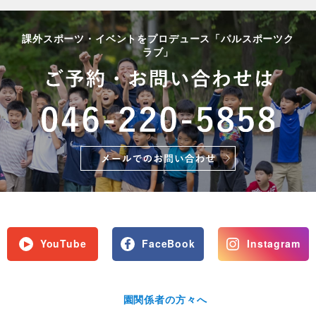
課外スポーツ・イベントをプロデュース「パルスポーツク
ラブ」
YouTube
FaceBook
Instagram
園関係者の方々へ