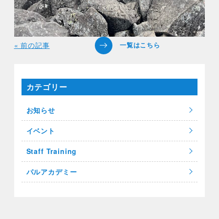
« 前の記事
カテゴリー
お知らせ
イベント
Staff Training
パルアカデミー