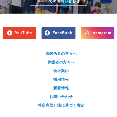
YouTube
FaceBook
Instagram
園関係者の方々へ
保護者の方々へ
会社案内
採用情報
新着情報
お問い合わせ
特定商取引法に基づく表記