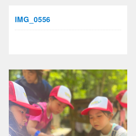
IMG_0556