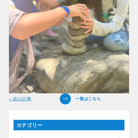
« 前の記事
カテゴリー