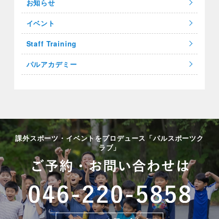
お知らせ
イベント
Staff Training
パルアカデミー
課外スポーツ・イベントをプロデュース「パルスポーツク
ラブ」