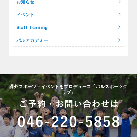
お知らせ
イベント
Staff Training
パルアカデミー
課外スポーツ・イベントをプロデュース「パルスポーツク
ラブ」