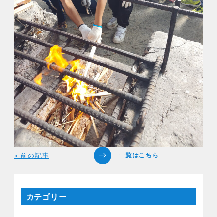
« 前の記事
カテゴリー