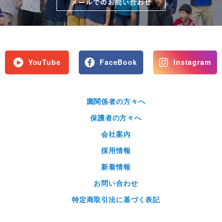
YouTube
FaceBook
Instagram
園関係者の方々へ
保護者の方々へ
会社案内
採用情報
新着情報
お問い合わせ
特定商取引法に基づく表記