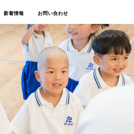
新着情報
お問い合わせ