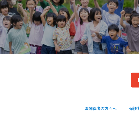
園関係者の方々へ
保護