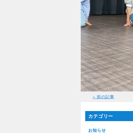
« 前の記事
カテゴリー
お知らせ