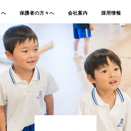
々へ
保護者の方々へ
会社案内
採用情報