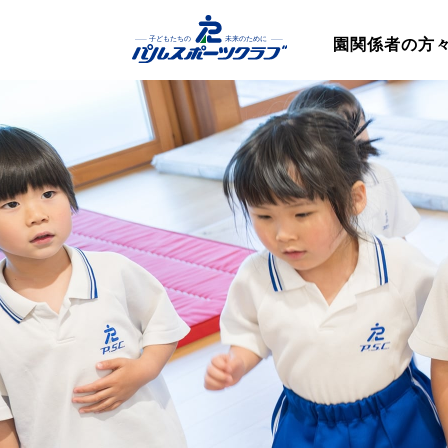
園関係者の方