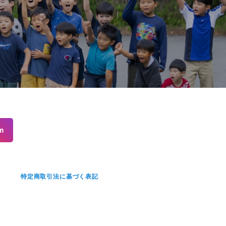
m
せ
特定商取引法に基づく表記