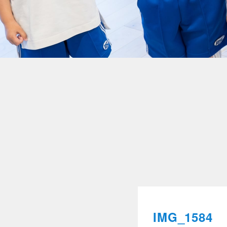
IMG_1584