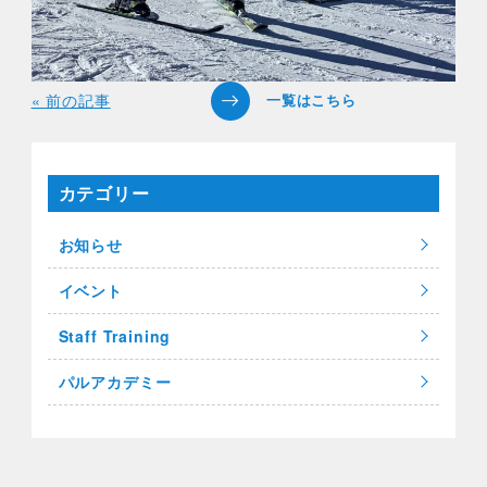
« 前の記事
カテゴリー
お知らせ
イベント
Staff Training
パルアカデミー