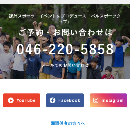
課外スポーツ・イベントをプロデュース「パルスポーツク
ラブ」
YouTube
FaceBook
Instagram
園関係者の方々へ