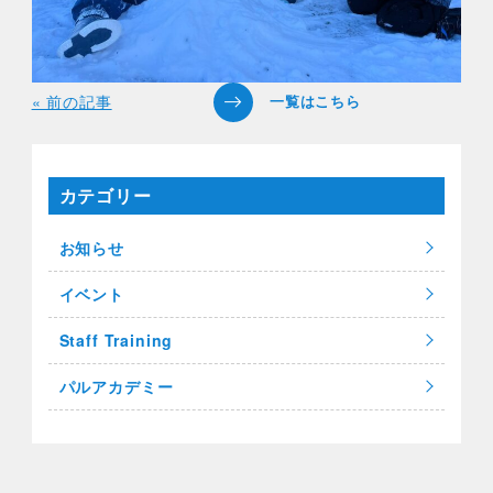
« 前の記事
カテゴリー
お知らせ
イベント
Staff Training
パルアカデミー