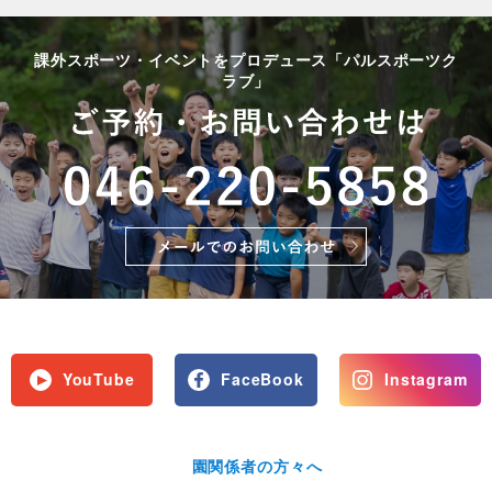
課外スポーツ・イベントをプロデュース「パルスポーツク
ラブ」
YouTube
FaceBook
Instagram
園関係者の方々へ