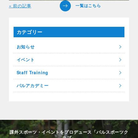
« 前の記事
カテゴリー
お知らせ
イベント
Staff Training
パルアカデミー
課外スポーツ・イベントをプロデュース「パルスポーツク
ラブ」