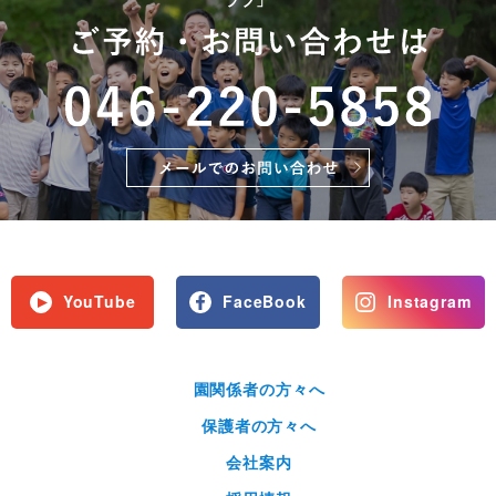
YouTube
FaceBook
Instagram
園関係者の方々へ
保護者の方々へ
会社案内