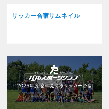
サッカー合宿サムネイル