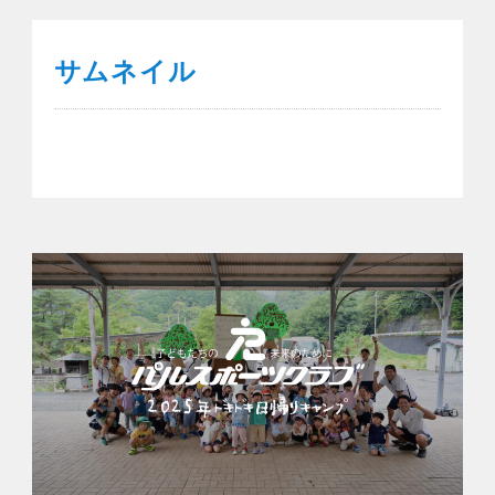
サムネイル