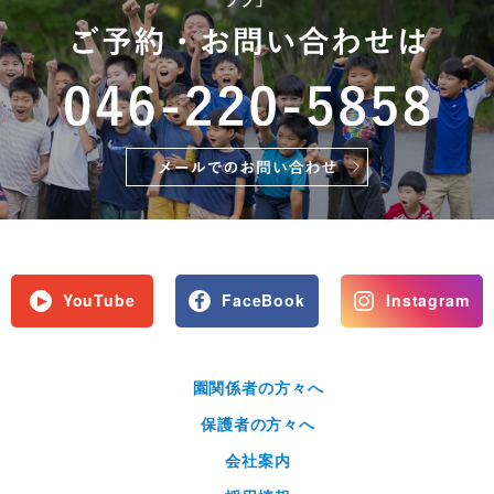
YouTube
FaceBook
Instagram
園関係者の方々へ
保護者の方々へ
会社案内