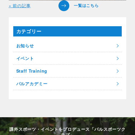
« 前の記事
カテゴリー
お知らせ
イベント
Staff Training
パルアカデミー
課外スポーツ・イベントをプロデュース「パルスポーツク
ラブ」