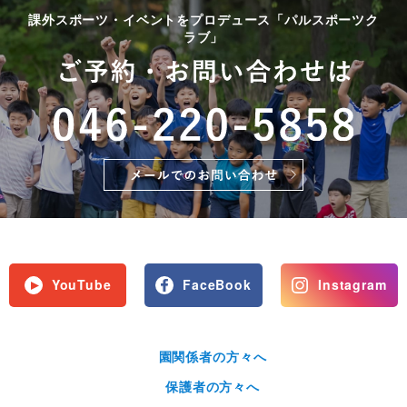
課外スポーツ・イベントをプロデュース「パルスポーツク
ラブ」
YouTube
FaceBook
Instagram
園関係者の方々へ
保護者の方々へ