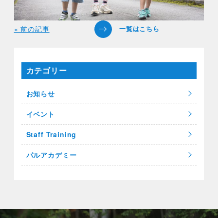
« 前の記事
カテゴリー
お知らせ
イベント
Staff Training
パルアカデミー