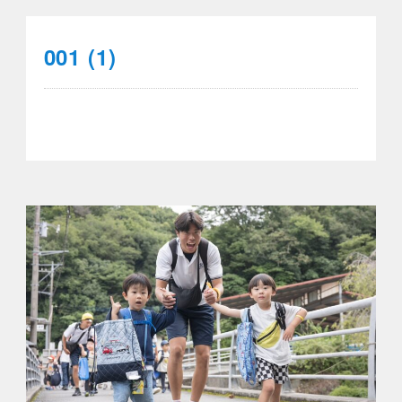
001 (1)