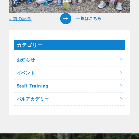
« 前の記事
カテゴリー
お知らせ
イベント
Staff Training
パルアカデミー