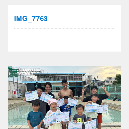
IMG_7763