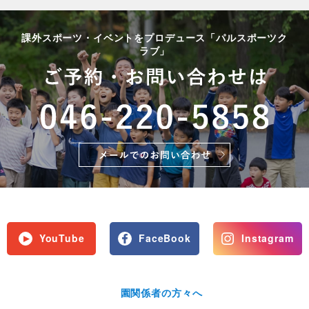
課外スポーツ・イベントをプロデュース「パルスポーツク
ラブ」
YouTube
FaceBook
Instagram
園関係者の方々へ