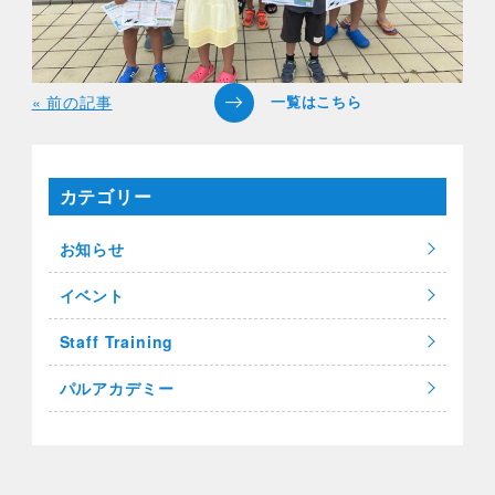
« 前の記事
カテゴリー
お知らせ
イベント
Staff Training
パルアカデミー