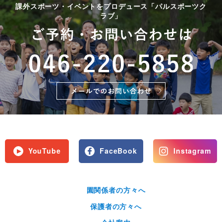
課外スポーツ・イベントをプロデュース「パルスポーツク
ラブ」
YouTube
FaceBook
Instagram
園関係者の方々へ
保護者の方々へ