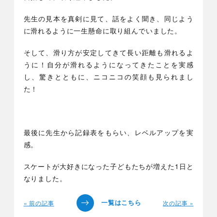
先生の見本を真剣に見て、話をよく聞き、同じよう
に滑れるように一生懸命に取り組んでいました。
そして、滑り方が安定してきて長い距離も滑れるよ
うに！自分が滑れるようになってきたことを実感
し、驚きとともに、ニコニコの笑顔も見られまし
た！
最後に先生から記録表をもらい、レベルアップを実
感。
スケートが大好きになった子どもたちが増えた1日と
なりました。
« 前の記事
次の記事 »