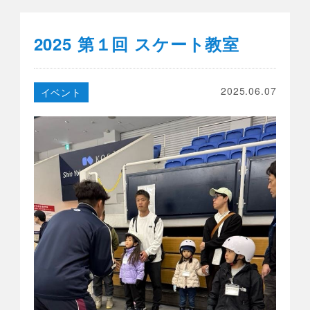
2025 第１回 スケート教室
2025.06.07
イベント