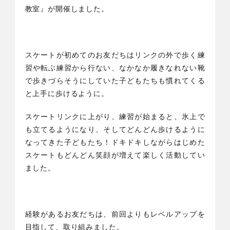
教室』が開催しました。
スケートが初めてのお友だちはリンクの外で歩く練
習や転ぶ練習から行ない、なかなか履きなれない靴
で歩きづらそうにしていた子どもたちも慣れてくる
と上手に歩けるように。
スケートリンクに上がり、練習が始まると、氷上で
も立てるようになり、そしてどんどん歩けるように
なってきた子どもたち！ドキドキしながらはじめた
スケートもどんどん笑顔が増えて楽しく活動してい
ました。
経験があるお友だちは、前回よりもレベルアップを
目指して、取り組みました。