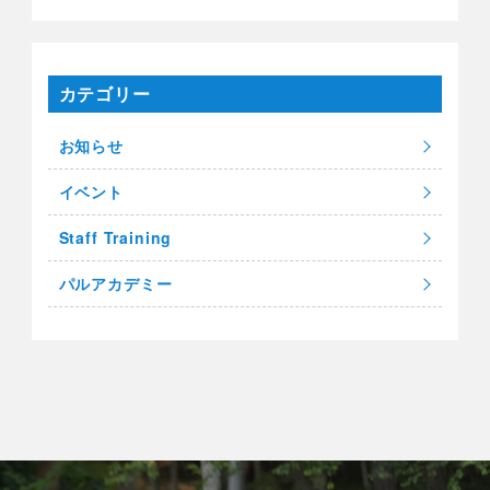
カテゴリー
お知らせ
イベント
Staff Training
パルアカデミー