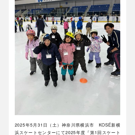
2025年5月31日（土）神奈川県横浜市 KOSÉ新横
浜スケートセンターにて2025年度『第1回スケート