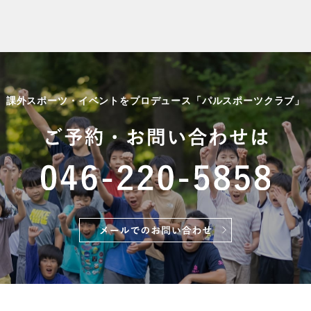
課外スポーツ・イベントをプロデュース「パルスポーツクラブ」