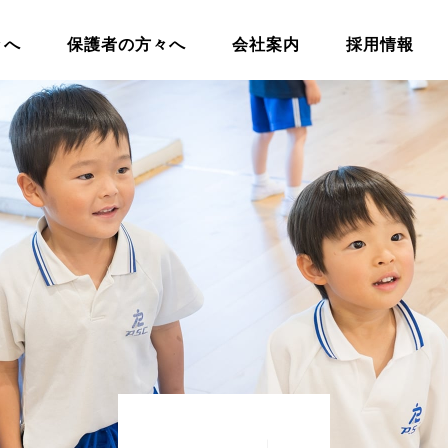
々へ
保護者の方々へ
会社案内
採用情報