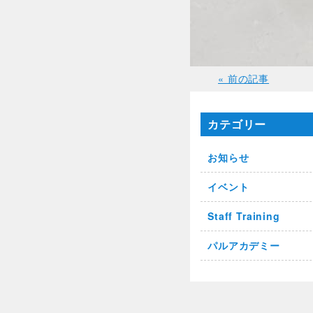
« 前の記事
カテゴリー
お知らせ
イベント
Staff Training
パルアカデミー