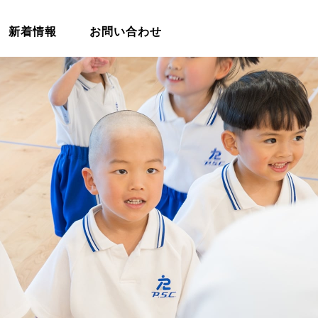
新着情報
お問い合わせ