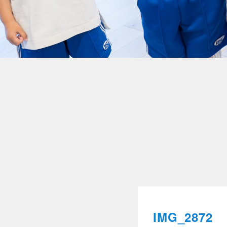
IMG_2872