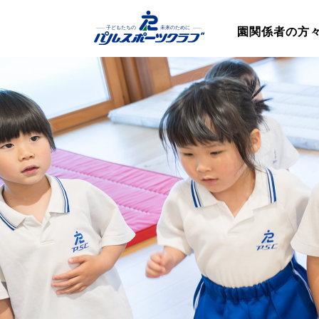
園関係者の方