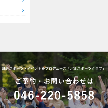
課外スポーツ・イベントをプロデュース「パルスポーツクラブ」