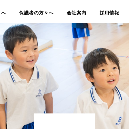
々へ
保護者の方々へ
会社案内
採用情報