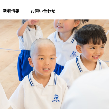
新着情報
お問い合わせ