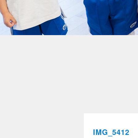
IMG_5412