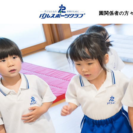
園関係者の方