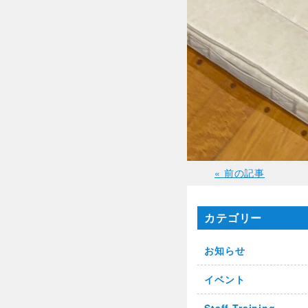
« 前の記事
カテゴリー
お知らせ
イベント