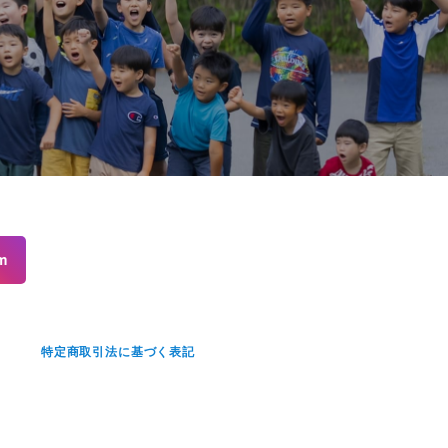
m
せ
特定商取引法に基づく表記