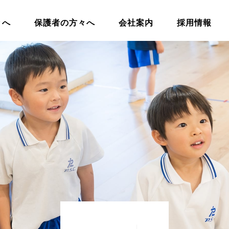
々へ
保護者の方々へ
会社案内
採用情報