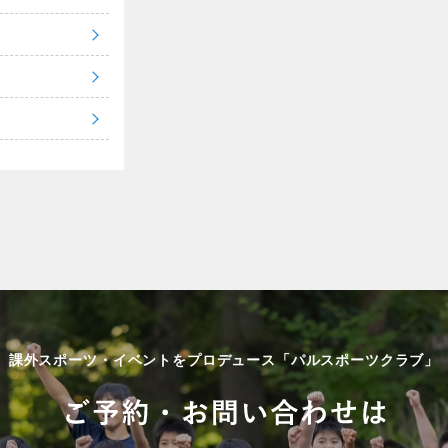
課外スポーツ・イベントをプロデュース「パルスポーツクラブ」