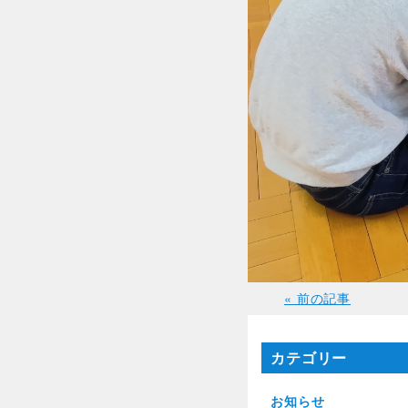
« 前の記事
カテゴリー
お知らせ