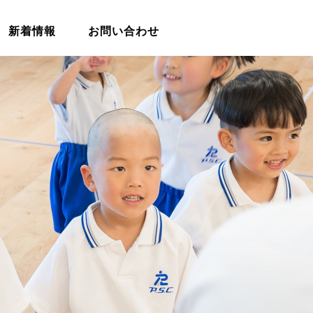
新着情報
お問い合わせ