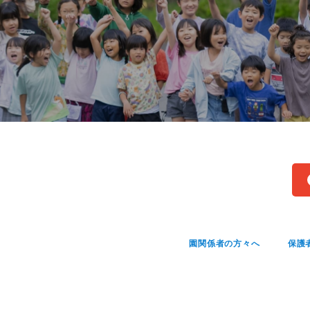
園関係者の方々へ
保護