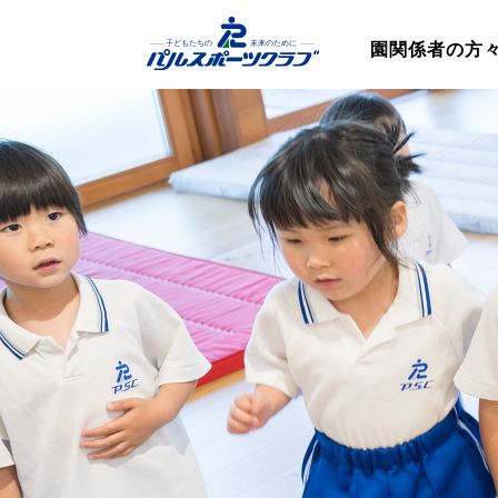
園関係者の方